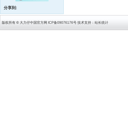
分享到:
版权所有
©
大力仔中国官方网 ICP备09076176号 技术支持：
站长统计