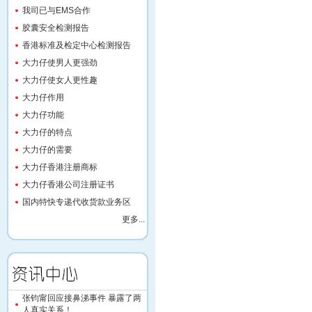
我司已与EMS合作
胶囊安全检测报告
香港标准及检定中心检测报告
大力仔使男人更强劲
大力仔使女人更性趣
大力仔作用
大力仔功能
大力仔的特点
大力仔的需要
大力仔香港注册商标
大力仔香港公司注册证书
国内特快专递代收货款业务区
更多...
张钧甯回应接鼻涕事件 暴露了两
人真实关系！