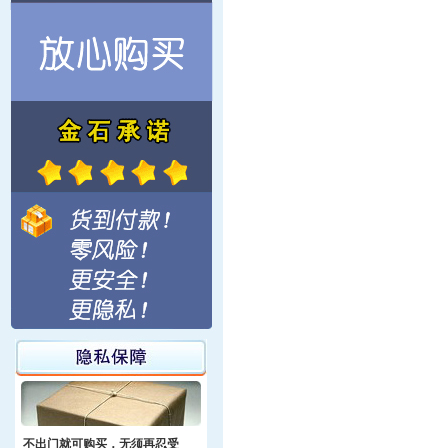
不出门就可购买，无须再忍受